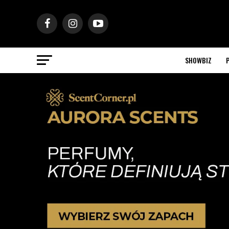
SHOWBIZ