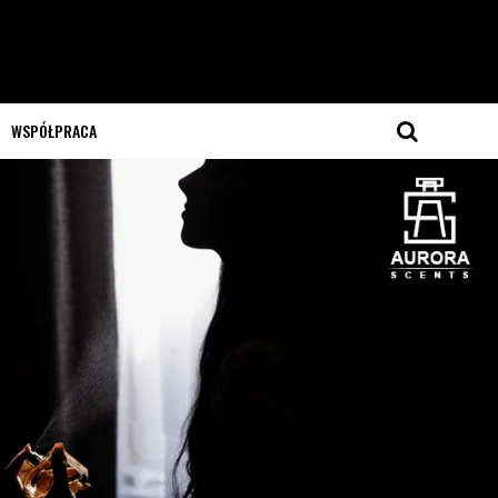
WSPÓŁPRACA