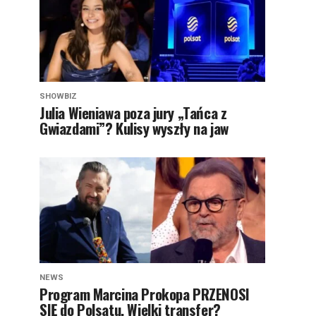
SHOWBIZ
Julia Wieniawa poza jury „Tańca z
Gwiazdami”? Kulisy wyszły na jaw
NEWS
Program Marcina Prokopa PRZENOSI
SIĘ do Polsatu. Wielki transfer?