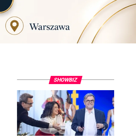
SHOWBIZ