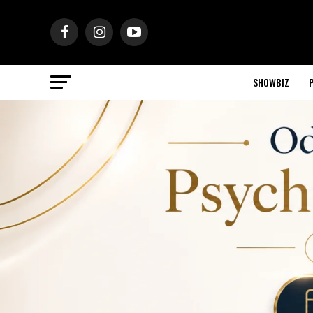
SHOWBIZ