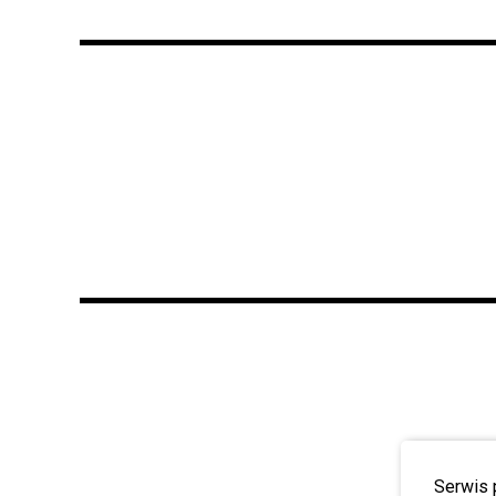
Serwis 