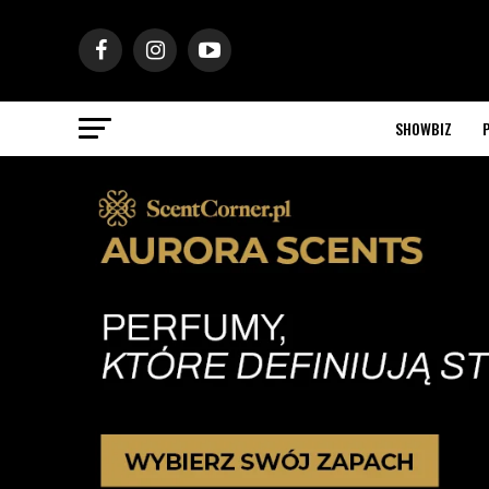
SHOWBIZ