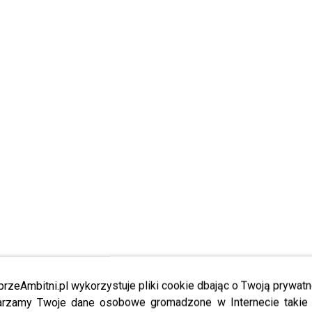
przeAmbitni.pl wykorzystuje pliki cookie dbając o Twoją prywatn
rzamy Twoje dane osobowe gromadzone w Internecie takie j