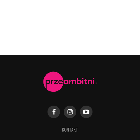
KONTAKT