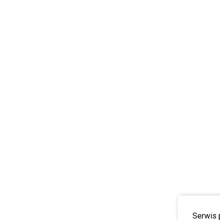
Serwis 