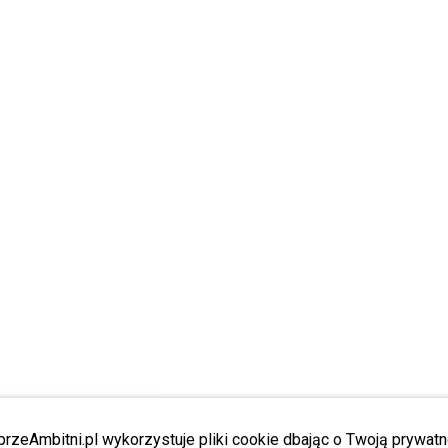
przeAmbitni.pl wykorzystuje pliki cookie dbając o Twoją prywatn