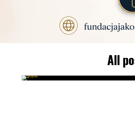
All p