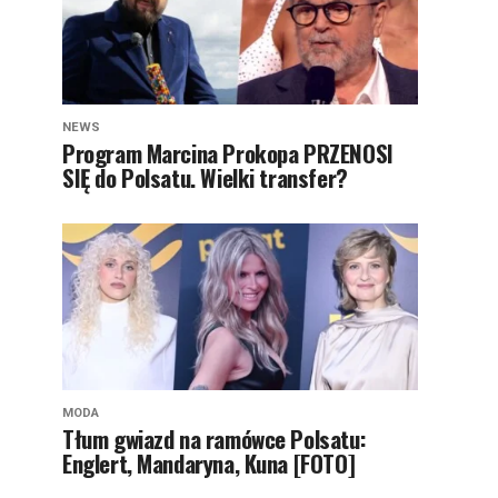
NEWS
Program Marcina Prokopa PRZENOSI
SIĘ do Polsatu. Wielki transfer?
MODA
Tłum gwiazd na ramówce Polsatu:
Englert, Mandaryna, Kuna [FOTO]