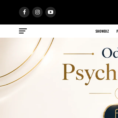
SHOWBIZ