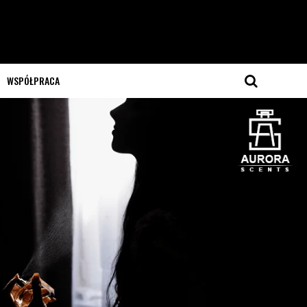
WSPÓŁPRACA