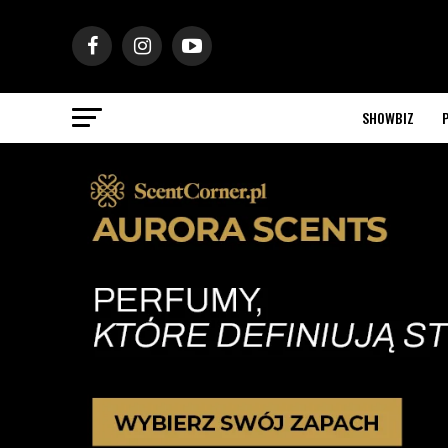
SHOWBIZ