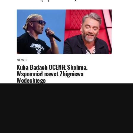
NEWS
Kuba Badach OCENIŁ Skolima.
Wspomniał nawet Zbigniewa
Wodeckiego