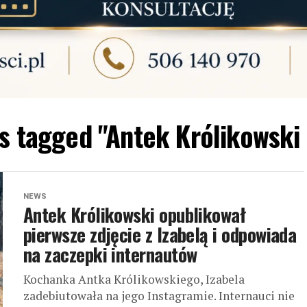
ts tagged "Antek Królikowski 
NEWS
Antek Królikowski opublikował
pierwsze zdjęcie z Izabelą i odpowiada
na zaczepki internautów
Kochanka Antka Królikowskiego, Izabela
zadebiutowała na jego Instagramie. Internauci nie