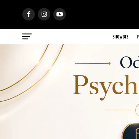
SHOWBIZ