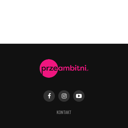
KONTAKT