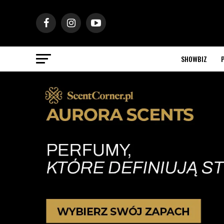
SHOWBIZ