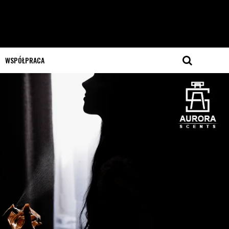
WSPÓŁPRACA