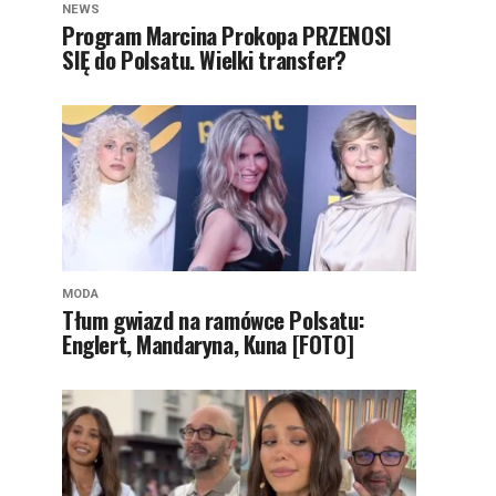
NEWS
Program Marcina Prokopa PRZENOSI
SIĘ do Polsatu. Wielki transfer?
MODA
Tłum gwiazd na ramówce Polsatu:
Englert, Mandaryna, Kuna [FOTO]