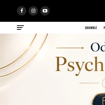
SHOWBIZ