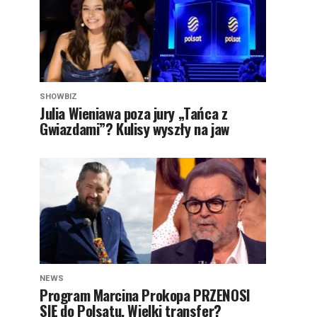
SHOWBIZ
Julia Wieniawa poza jury „Tańca z
Gwiazdami”? Kulisy wyszły na jaw
NEWS
Program Marcina Prokopa PRZENOSI
SIĘ do Polsatu. Wielki transfer?