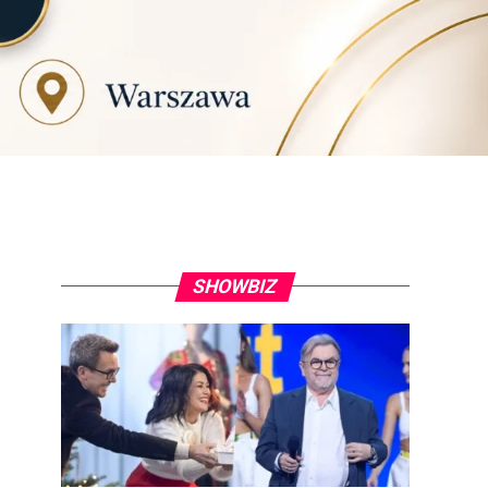
SHOWBIZ