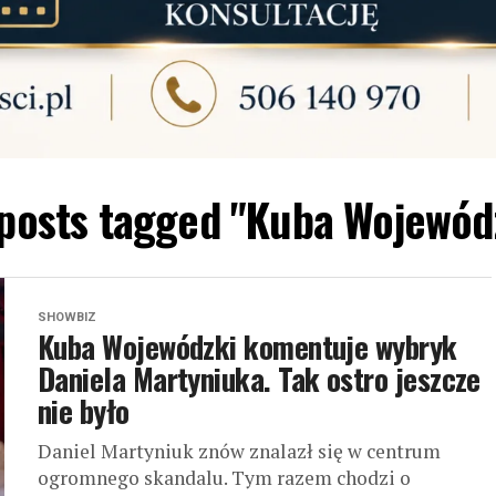
 posts tagged "Kuba Wojewód
SHOWBIZ
Kuba Wojewódzki komentuje wybryk
Daniela Martyniuka. Tak ostro jeszcze
nie było
Daniel Martyniuk znów znalazł się w centrum
ogromnego skandalu. Tym razem chodzi o