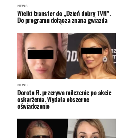
NEWS
Wielki transfer do „Dzień dobry TVN”.
Do programu dołącza znana gwiazda
NEWS
Dorota R. przerywa milczenie po akcie
oskarżenia. Wydała obszerne
oświadczenie