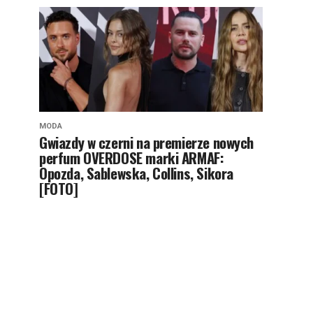
MODA
Gwiazdy w czerni na premierze nowych
perfum OVERDOSE marki ARMAF:
Opozda, Sablewska, Collins, Sikora
[FOTO]