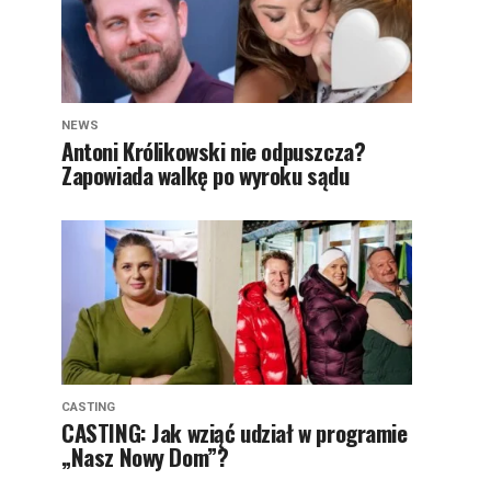
NEWS
Antoni Królikowski nie odpuszcza?
Zapowiada walkę po wyroku sądu
CASTING
CASTING: Jak wziąć udział w programie
„Nasz Nowy Dom”?