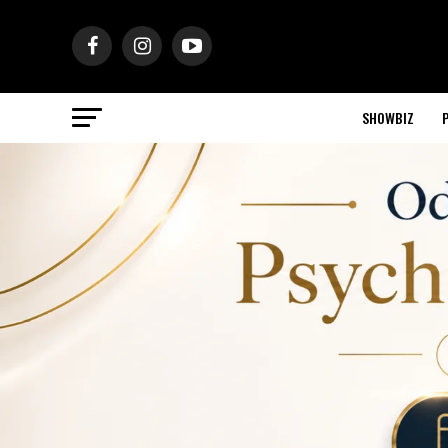
SHOWBIZ