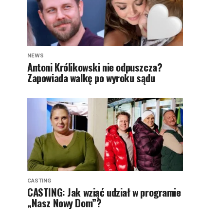
NEWS
Antoni Królikowski nie odpuszcza?
Zapowiada walkę po wyroku sądu
CASTING
CASTING: Jak wziąć udział w programie
„Nasz Nowy Dom”?