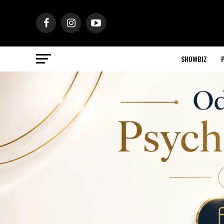
SHOWBIZ