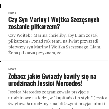
NEWS
Czy Syn Mariny i Wojtka Szczęsnych
zostanie piłkarzem?
Czy Wojtek i Marina chcieliby, aby Liam został
piłkarzem? Ponad rok temu na świat przyszedł
pierwszy syn Mariny i Wojtka Szczęsnego, Liam.
Żona piłkarza przyznała, że...
NEWS
Zobacz jakie Gwiazdy bawiły się na
urodzinach Jessici Mercedes!
Jessica Mercedes zorganizowała przyjęcie
urodzinowe na łodzi, w “kapitańskim stylu”. Jessica
świętowała urodziny z najbliższymi przyjaciółmi i