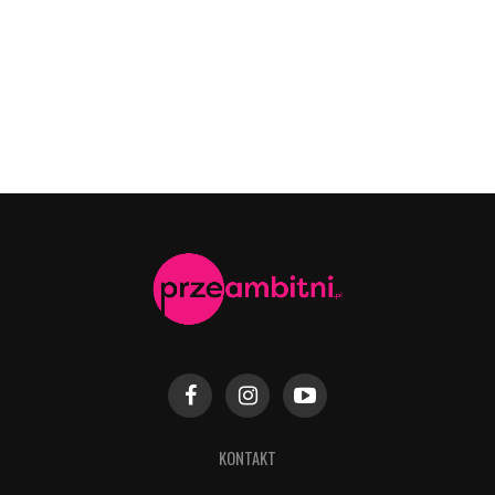
KONTAKT