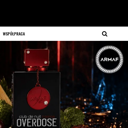
WSPÓŁPRACA