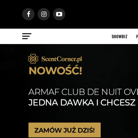
SHOWBIZ