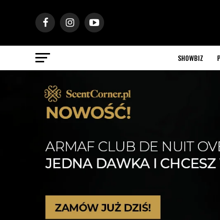
SHOWBIZ