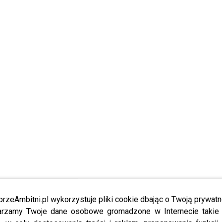
przeAmbitni.pl wykorzystuje pliki cookie dbając o Twoją prywatn
rzamy Twoje dane osobowe gromadzone w Internecie takie j