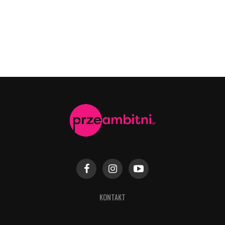
KONTAKT