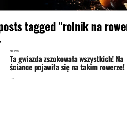
 posts tagged "rolnik na rowe
NEWS
Ta gwiazda zszokowała wszystkich! Na
ściance pojawiła się na takim rowerze!
...