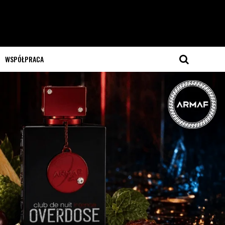
WSPÓŁPRACA