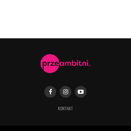
KONTAKT