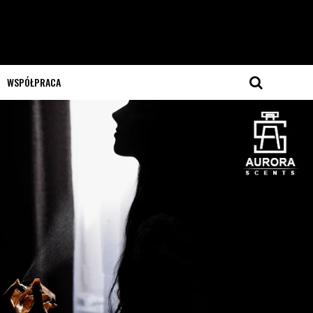
WSPÓŁPRACA