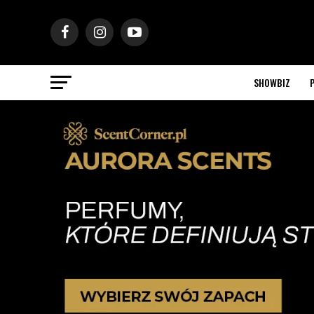
SHOWBIZ