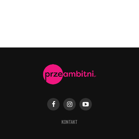
KONTAKT