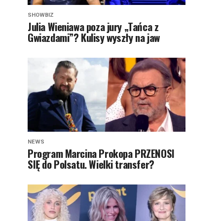
SHOWBIZ
Julia Wieniawa poza jury „Tańca z
Gwiazdami”? Kulisy wyszły na jaw
NEWS
Program Marcina Prokopa PRZENOSI
SIĘ do Polsatu. Wielki transfer?