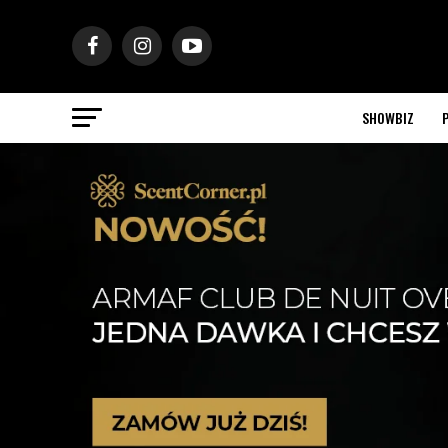
SHOWBIZ