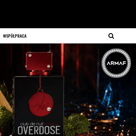
WSPÓŁPRACA