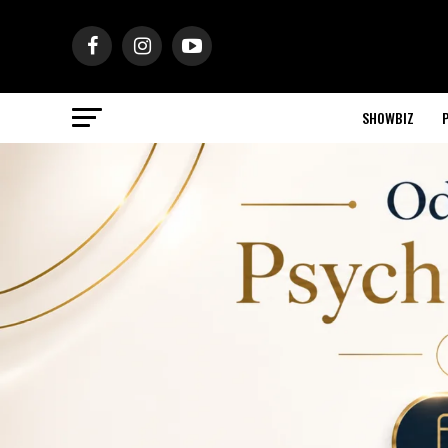
SHOWBIZ