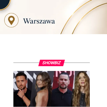
SHOWBIZ