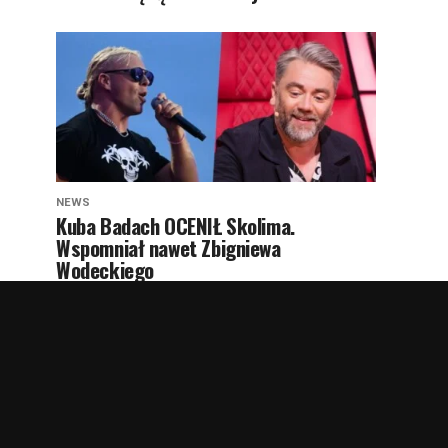
NEWS
Kuba Badach OCENIŁ Skolima.
Wspomniał nawet Zbigniewa
Wodeckiego