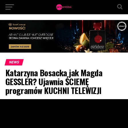
NEWS
Katarzyna Bosacka jak Magda
GESSLER? Ujawnia ŚCIEMĘ
programów KUCHNI TELEWIZJI