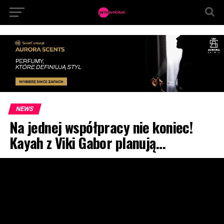
NEWS
Na jednej współpracy nie koniec!
Kayah z Viki Gabor planują…