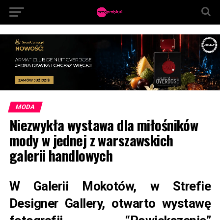
MODA
Niezwykła wystawa dla miłośników
mody w jednej z warszawskich
galerii handlowych
W Galerii Mokotów, w Strefie
Designer Gallery, otwarto wystawę