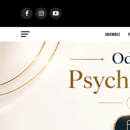
SHOWBIZ