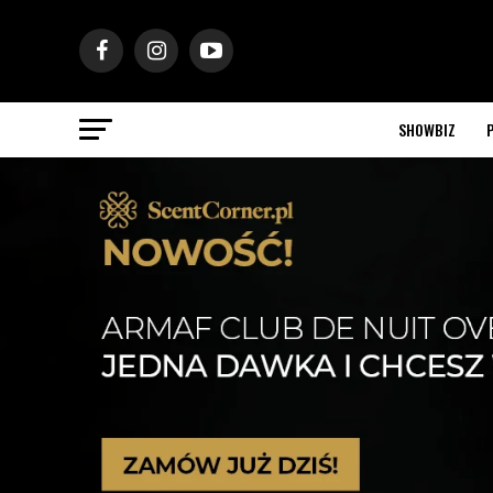
SHOWBIZ