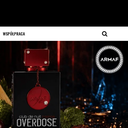
WSPÓŁPRACA