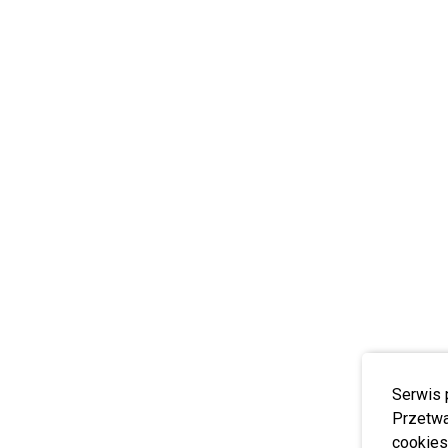
Serwis 
Przetwa
cookies