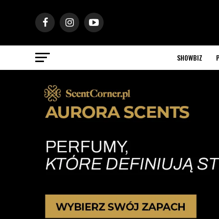
SHOWBIZ