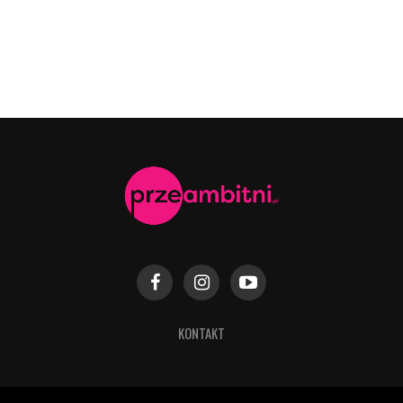
KONTAKT