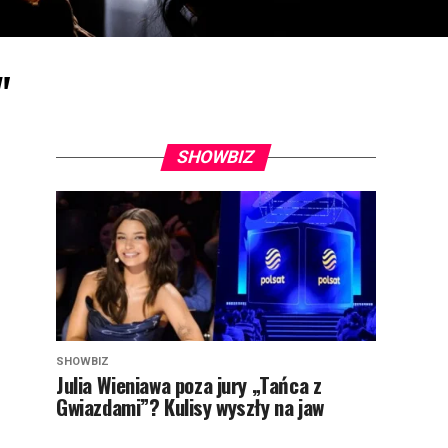
"
SHOWBIZ
SHOWBIZ
Julia Wieniawa poza jury „Tańca z
Gwiazdami”? Kulisy wyszły na jaw