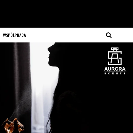
WSPÓŁPRACA