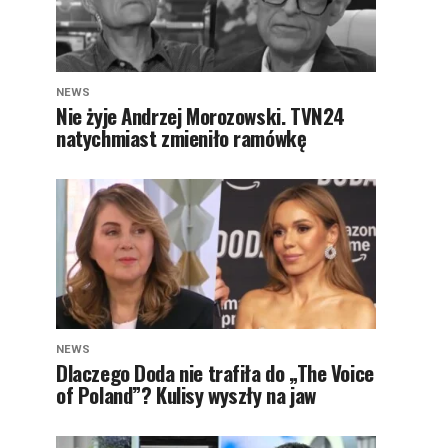
NEWS
Nie żyje Andrzej Morozowski. TVN24
natychmiast zmieniło ramówkę
NEWS
Dlaczego Doda nie trafiła do „The Voice
of Poland”? Kulisy wyszły na jaw