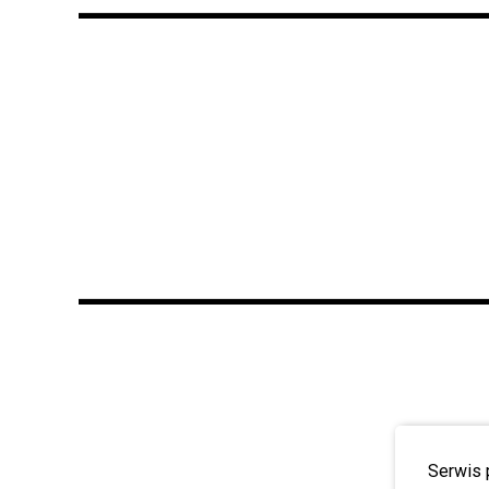
Serwis 