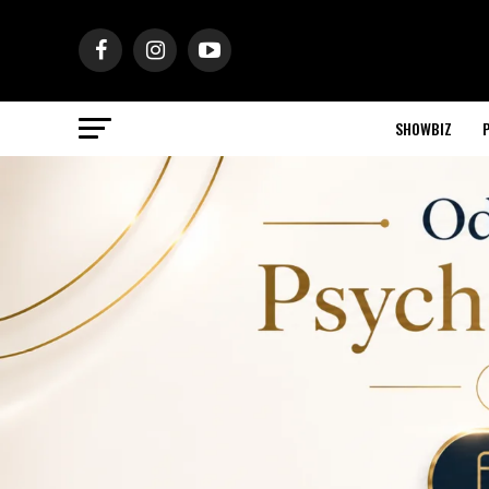
SHOWBIZ