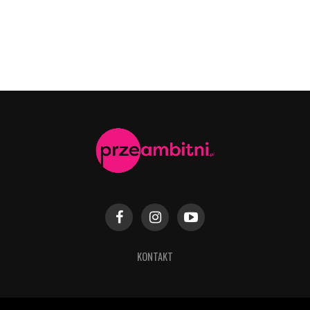
KONTAKT