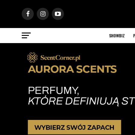
SHOWBIZ