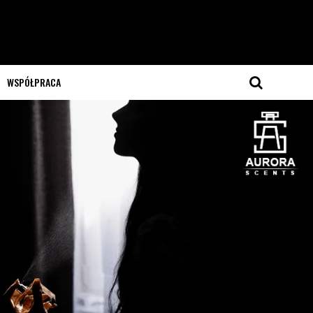
WSPÓŁPRACA