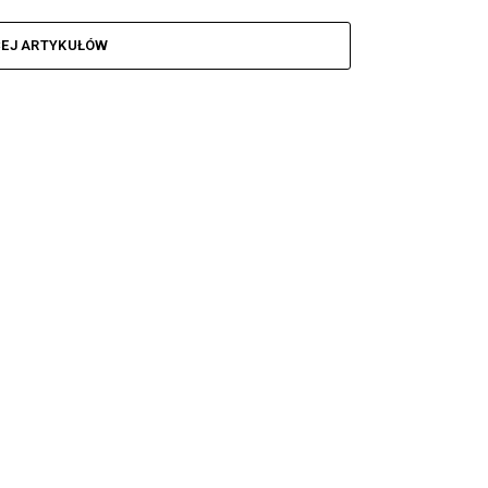
CEJ ARTYKUŁÓW