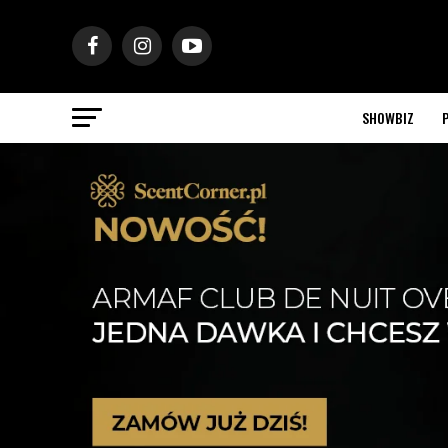
SHOWBIZ