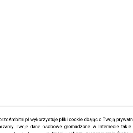
przeAmbitni.pl wykorzystuje pliki cookie dbając o Twoją prywatn
rzamy Twoje dane osobowe gromadzone w Internecie takie j