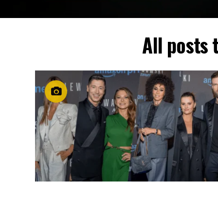
All posts