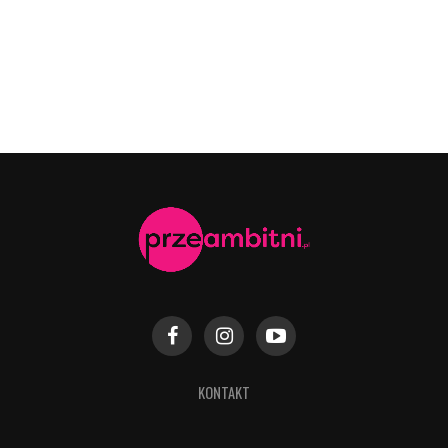
KONTAKT