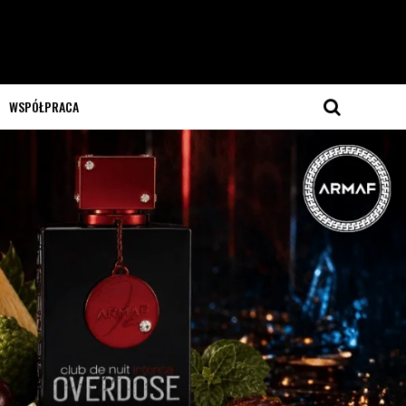
WSPÓŁPRACA