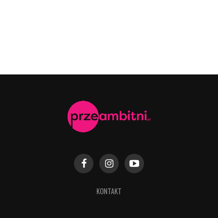
KONTAKT