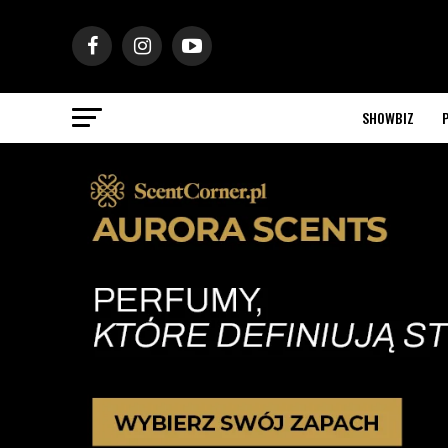
SHOWBIZ