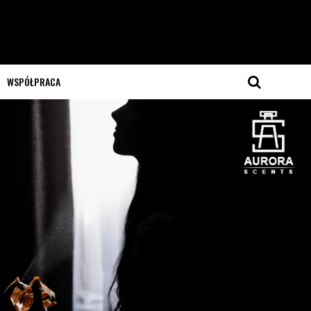
WSPÓŁPRACA