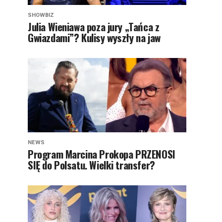
SHOWBIZ
Julia Wieniawa poza jury „Tańca z
Gwiazdami”? Kulisy wyszły na jaw
NEWS
Program Marcina Prokopa PRZENOSI
SIĘ do Polsatu. Wielki transfer?