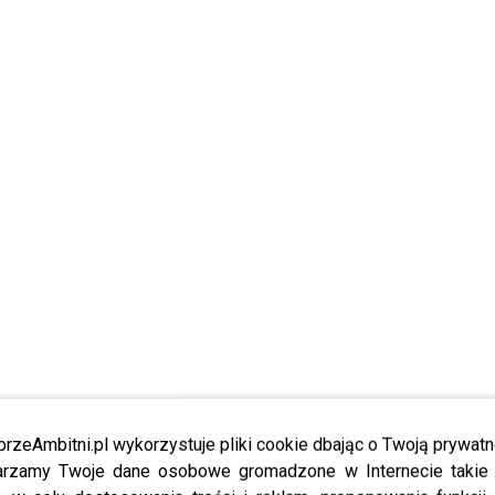
przeAmbitni.pl wykorzystuje pliki cookie dbając o Twoją prywatn
rzamy Twoje dane osobowe gromadzone w Internecie takie j