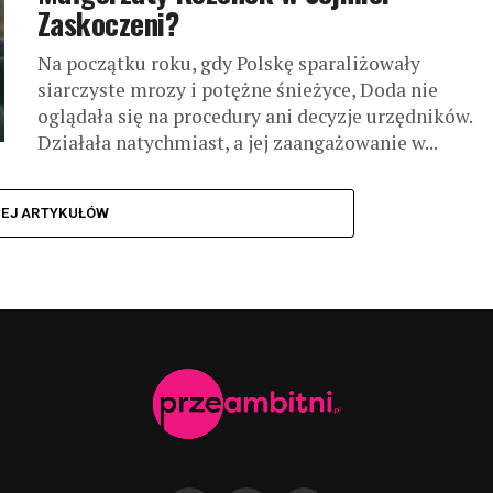
Zaskoczeni?
Na początku roku, gdy Polskę sparaliżowały
siarczyste mrozy i potężne śnieżyce, Doda nie
oglądała się na procedury ani decyzje urzędników.
Działała natychmiast, a jej zaangażowanie w...
CEJ ARTYKUŁÓW