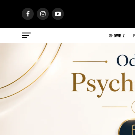
SHOWBIZ