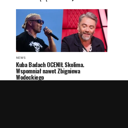
NEWS
Kuba Badach OCENIŁ Skolima.
Wspomniał nawet Zbigniewa
Wodeckiego