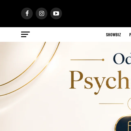
SHOWBIZ