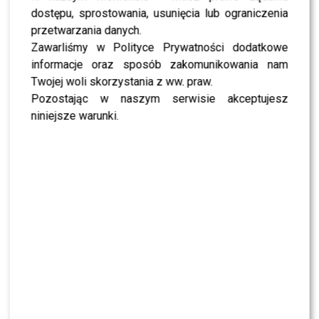
dostępu, sprostowania, usunięcia lub ograniczenia
przetwarzania danych.
Zawarliśmy w Polityce Prywatności dodatkowe
informacje oraz sposób zakomunikowania nam
Twojej woli skorzystania z ww. praw.
Pozostając w naszym serwisie akceptujesz
niniejsze warunki.
Fot. Screen Instagram