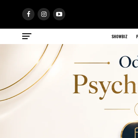
SHOWBIZ