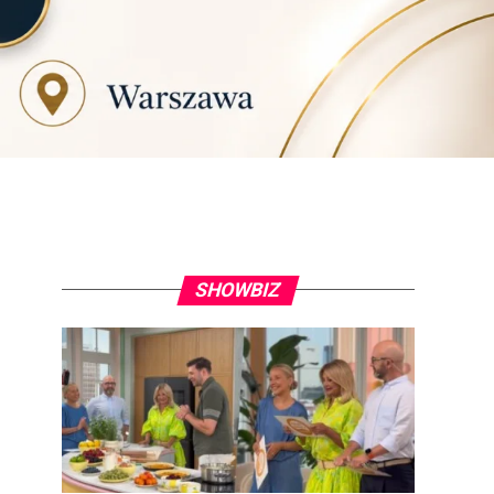
SHOWBIZ