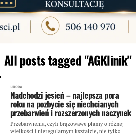
All posts tagged "AGKlinik"
URODA
Nadchodzi jesień – najlepsza pora
roku na pozbycie się niechcianych
przebarwień i rozszerzonych naczynek
Przebarwienia, czyli brązowawe plamy o różnej
wielkości i nieregularnym kształcie, nie tylko