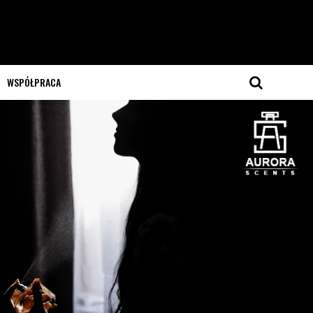
WSPÓŁPRACA