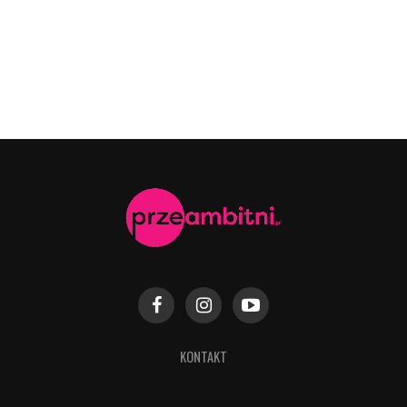
KONTAKT