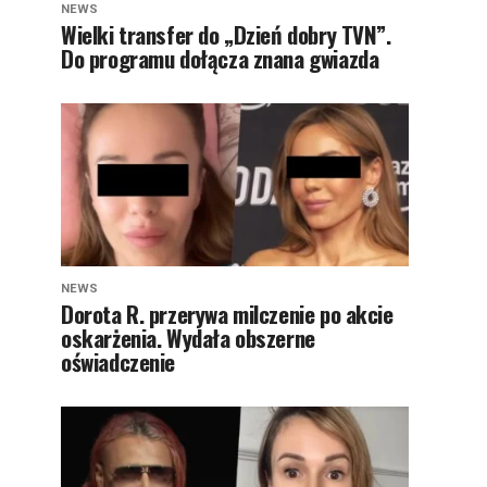
NEWS
Wielki transfer do „Dzień dobry TVN”.
Do programu dołącza znana gwiazda
NEWS
Dorota R. przerywa milczenie po akcie
oskarżenia. Wydała obszerne
oświadczenie