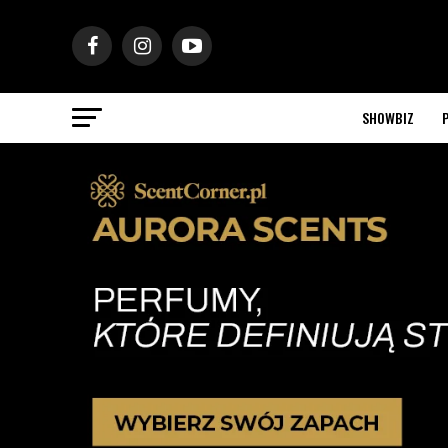
SHOWBIZ