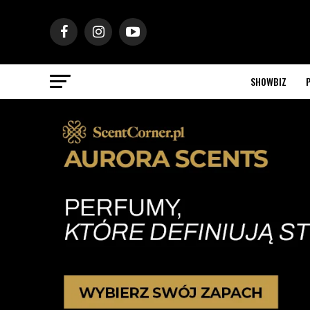
SHOWBIZ