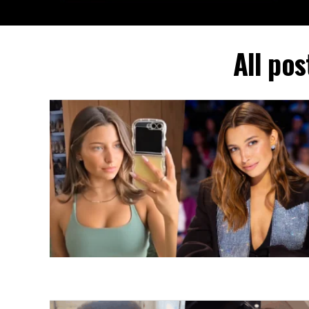
All po