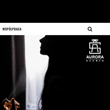
WSPÓŁPRACA