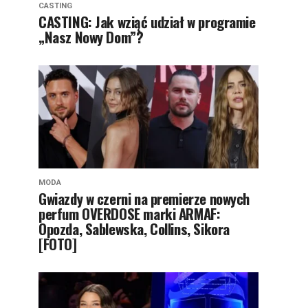
CASTING
CASTING: Jak wziąć udział w programie
„Nasz Nowy Dom”?
MODA
Gwiazdy w czerni na premierze nowych
perfum OVERDOSE marki ARMAF:
Opozda, Sablewska, Collins, Sikora
[FOTO]