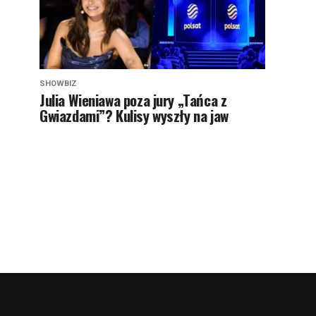
SHOWBIZ
Julia Wieniawa poza jury „Tańca z
Gwiazdami”? Kulisy wyszły na jaw