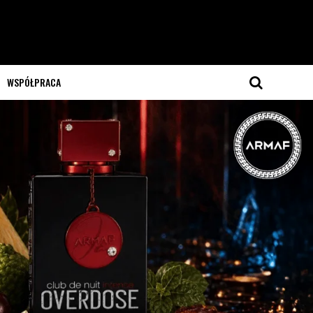
WSPÓŁPRACA