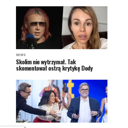
NEWS
Skolim nie wytrzymał. Tak
skomentował ostrą krytykę Dody