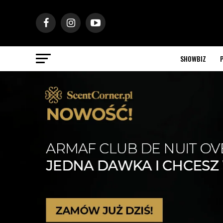
SHOWBIZ