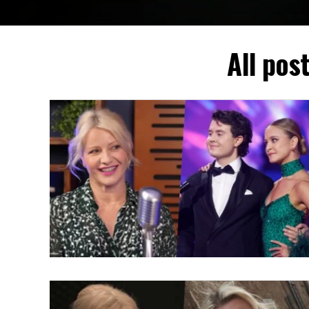
All pos