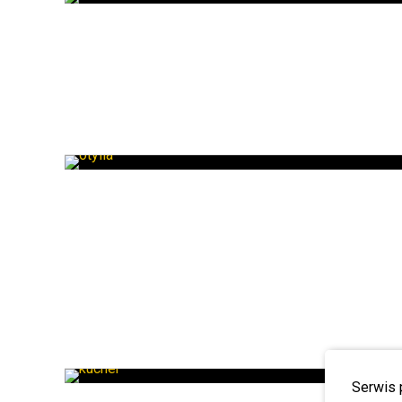
Serwis 