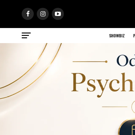
SHOWBIZ