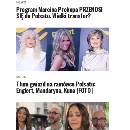
NEWS
Program Marcina Prokopa PRZENOSI
SIĘ do Polsatu. Wielki transfer?
MODA
Tłum gwiazd na ramówce Polsatu:
Englert, Mandaryna, Kuna [FOTO]