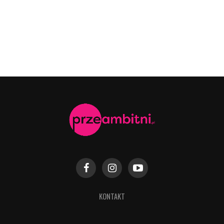
KONTAKT