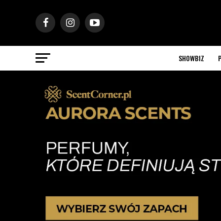
SHOWBIZ