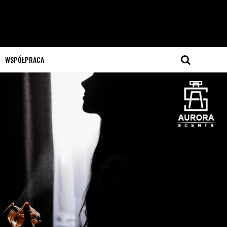
WSPÓŁPRACA