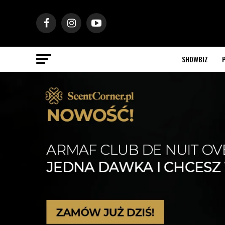
SHOWBIZ