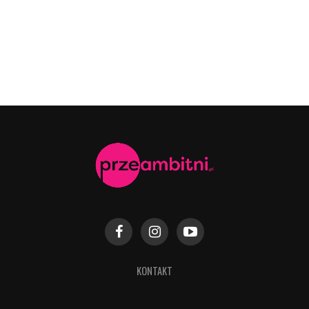
KONTAKT