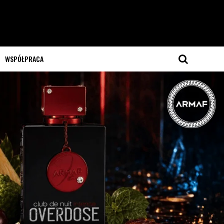
WSPÓŁPRACA