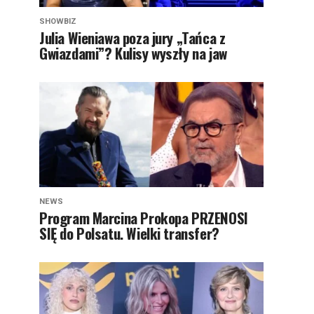
SHOWBIZ
Julia Wieniawa poza jury „Tańca z
Gwiazdami”? Kulisy wyszły na jaw
NEWS
Program Marcina Prokopa PRZENOSI
SIĘ do Polsatu. Wielki transfer?