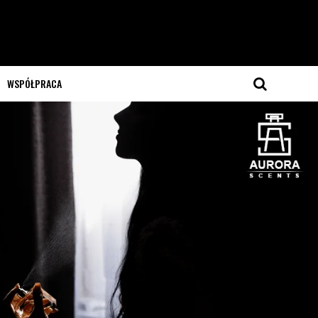
WSPÓŁPRACA