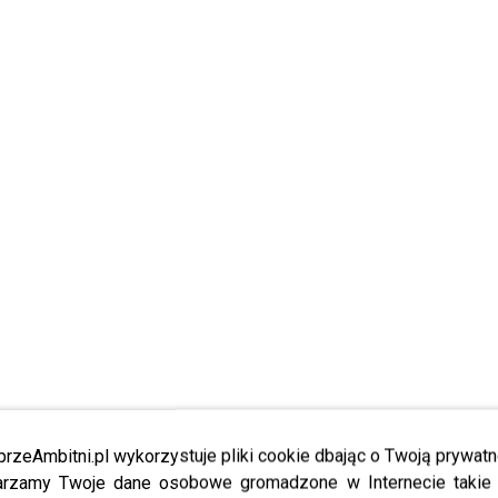
przeAmbitni.pl wykorzystuje pliki cookie dbając o Twoją prywatn
rzamy Twoje dane osobowe gromadzone w Internecie takie j