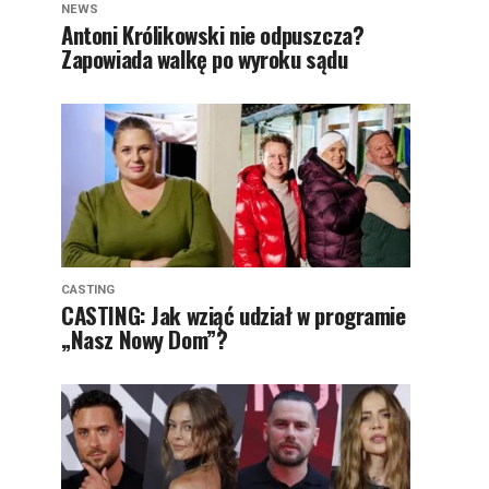
NEWS
Antoni Królikowski nie odpuszcza?
Zapowiada walkę po wyroku sądu
CASTING
CASTING: Jak wziąć udział w programie
„Nasz Nowy Dom”?