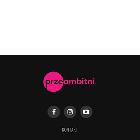
KONTAKT