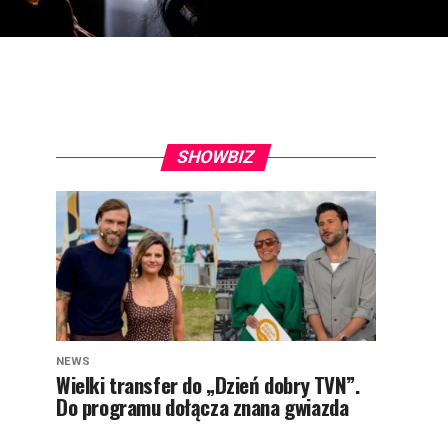
SHOWBIZ
NEWS
Wielki transfer do „Dzień dobry TVN”.
Do programu dołącza znana gwiazda