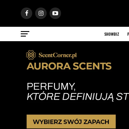
SHOWBIZ