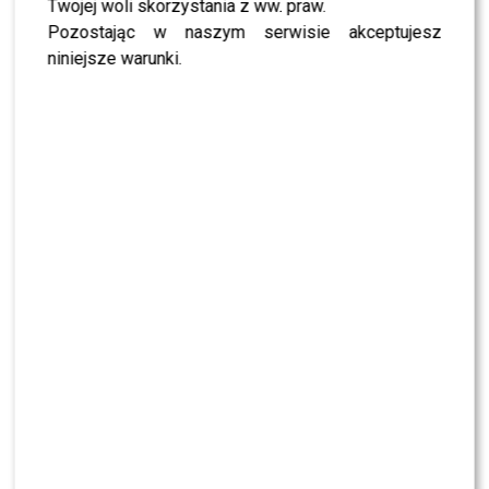
Twojej woli skorzystania z ww. praw.
Pozostając w naszym serwisie akceptujesz
niniejsze warunki.