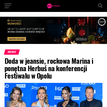
NEWS
Doda w jeansie, rockowa Marina i
ponętna Herbuś na konferencji
Festiwalu w Opolu