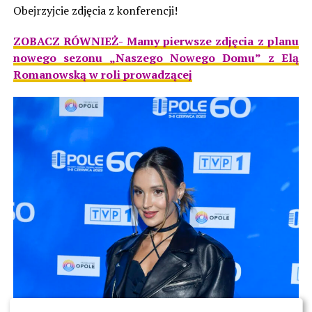
Obejrzyjcie zdjęcia z konferencji!
ZOBACZ RÓWNIEŻ- Mamy pierwsze zdjęcia z planu
nowego sezonu „Naszego Nowego Domu” z Elą
Romanowską w roli prowadzącej