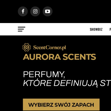
SHOWBIZ