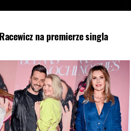
 Racewicz na premierze singla