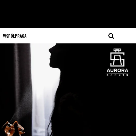
WSPÓŁPRACA