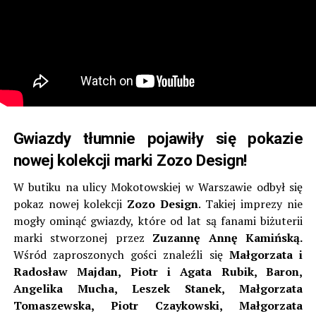
Gwiazdy tłumnie pojawiły się pokazie
nowej kolekcji marki Zozo Design!
W butiku na ulicy Mokotowskiej w Warszawie odbył się
pokaz nowej kolekcji
Zozo Design
. Takiej imprezy nie
mogły ominąć gwiazdy, które od lat są fanami biżuterii
marki stworzonej przez
Zuzannę Annę Kamińską.
Wśród zaproszonych gości znaleźli się
Małgorzata i
Radosław Majdan, Piotr i Agata Rubik, Baron,
Angelika Mucha, Leszek Stanek, Małgorzata
Tomaszewska, Piotr Czaykowski, Małgorzata