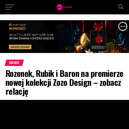
NEWS
Rozenek, Rubik i Baron na premierze
nowej kolekcji Zozo Design – zobacz
relację