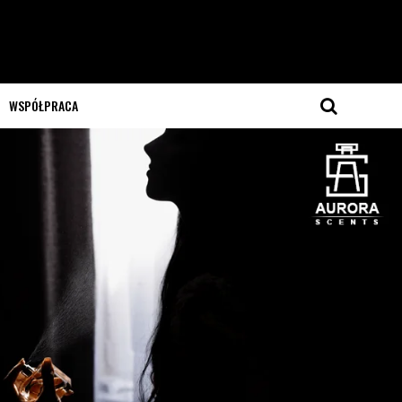
WSPÓŁPRACA