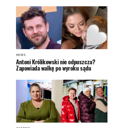
NEWS
Antoni Królikowski nie odpuszcza?
Zapowiada walkę po wyroku sądu