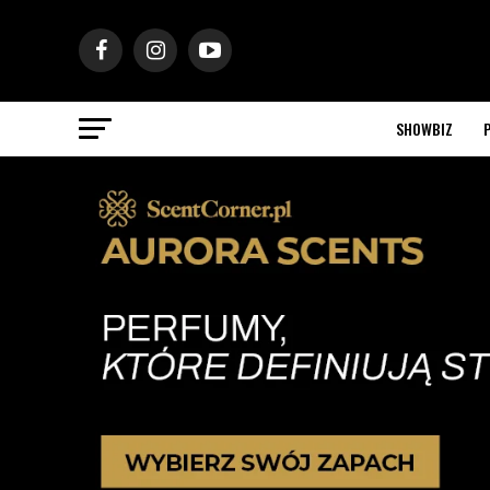
SHOWBIZ