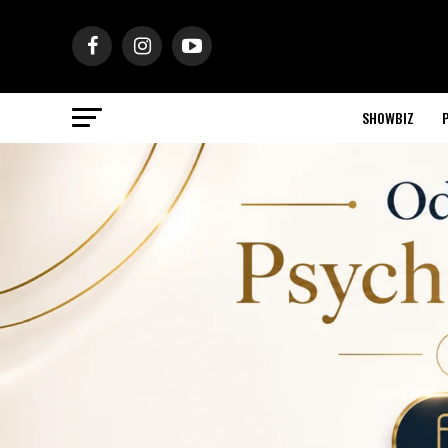
SHOWBIZ