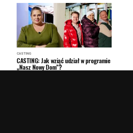
CASTING
CASTING: Jak wziąć udział w programie
„Nasz Nowy Dom”?