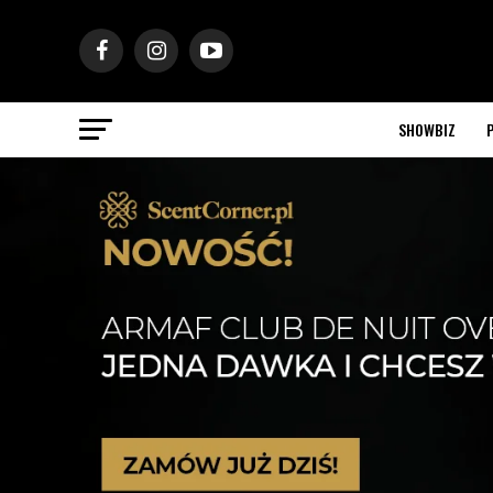
SHOWBIZ