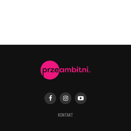
KONTAKT