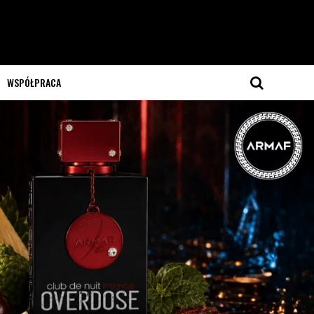
WSPÓŁPRACA