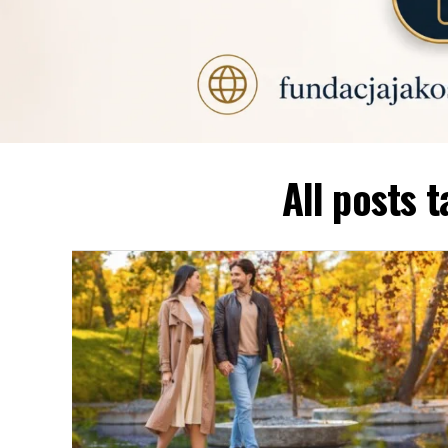
All posts 