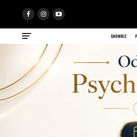
SHOWBIZ