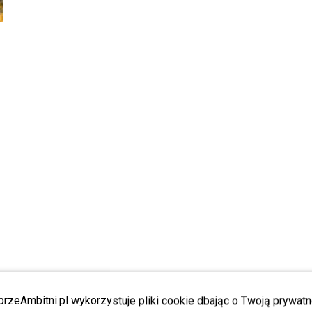
przeAmbitni.pl wykorzystuje pliki cookie dbając o Twoją prywatn