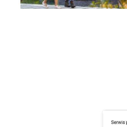
Serwis 