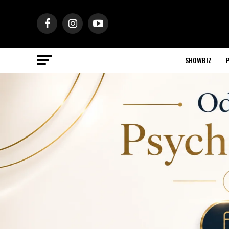
SHOWBIZ