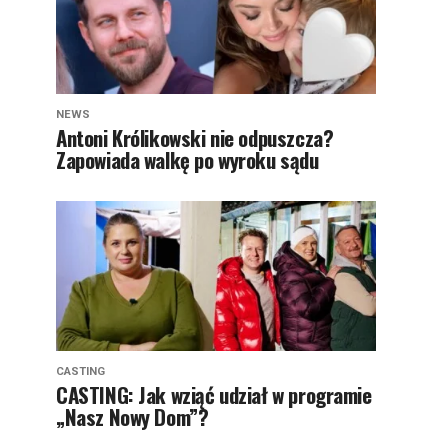
NEWS
Antoni Królikowski nie odpuszcza?
Zapowiada walkę po wyroku sądu
CASTING
CASTING: Jak wziąć udział w programie
„Nasz Nowy Dom”?