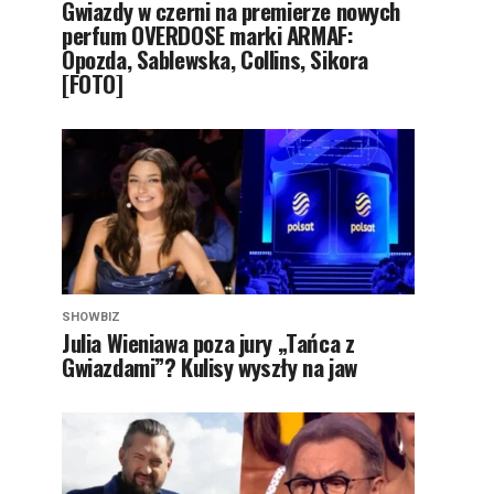
Gwiazdy w czerni na premierze nowych
perfum OVERDOSE marki ARMAF:
Opozda, Sablewska, Collins, Sikora
[FOTO]
SHOWBIZ
Julia Wieniawa poza jury „Tańca z
Gwiazdami”? Kulisy wyszły na jaw