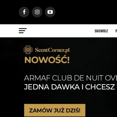
SHOWBIZ