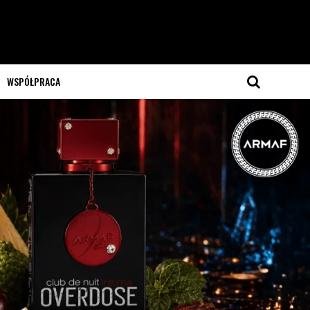
WSPÓŁPRACA