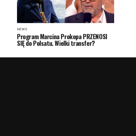
NEWS
Program Marcina Prokopa PRZENOSI
SIĘ do Polsatu. Wielki transfer?