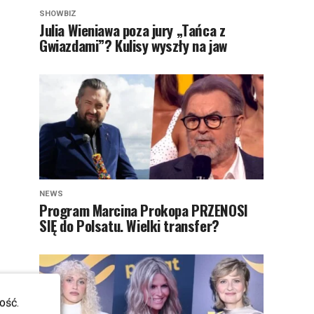
SHOWBIZ
Julia Wieniawa poza jury „Tańca z
Gwiazdami”? Kulisy wyszły na jaw
NEWS
Program Marcina Prokopa PRZENOSI
SIĘ do Polsatu. Wielki transfer?
ość.