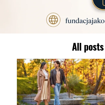
All post