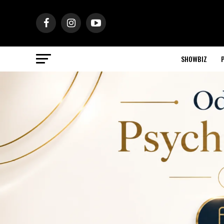
SHOWBIZ