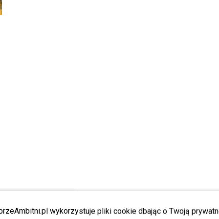
przeAmbitni.pl wykorzystuje pliki cookie dbając o Twoją prywatn