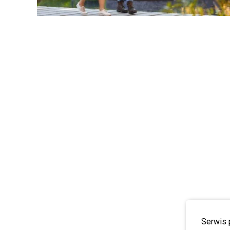
Serwis 