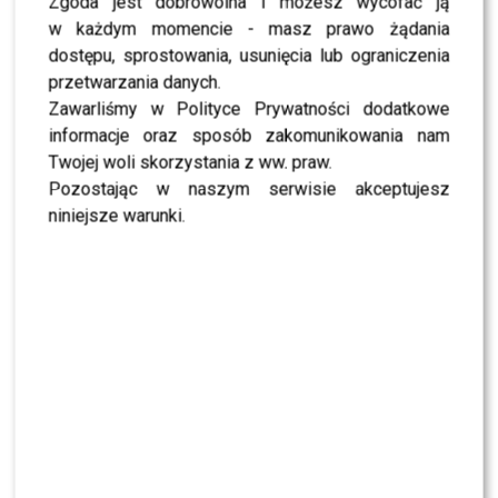
Zgoda jest dobrowolna i możesz wycofać ją
w każdym momencie - masz prawo żądania
dostępu, sprostowania, usunięcia lub ograniczenia
przetwarzania danych.
Zawarliśmy w Polityce Prywatności dodatkowe
informacje oraz sposób zakomunikowania nam
Twojej woli skorzystania z ww. praw.
Pozostając w naszym serwisie akceptujesz
niniejsze warunki.