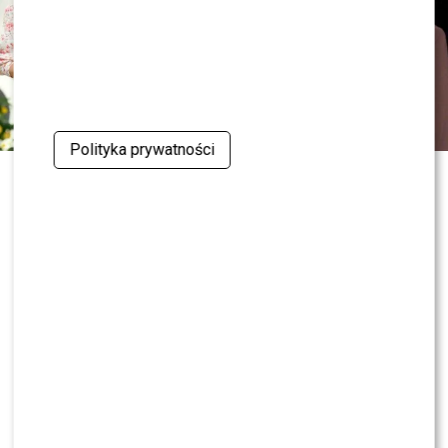
Polityka prywatności
0
0