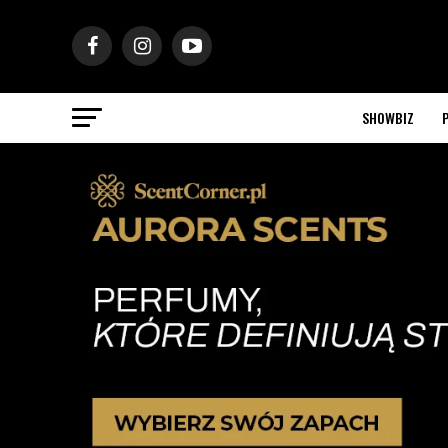
SHOWBIZ