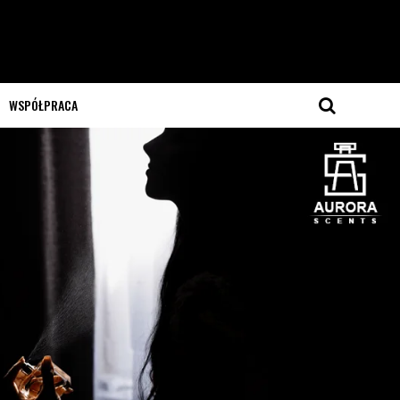
WSPÓŁPRACA