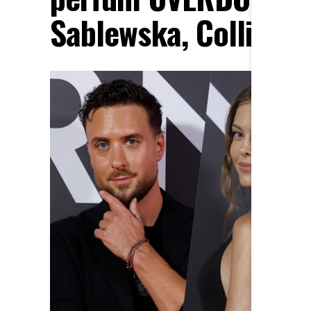
Sablewska, Collins, 