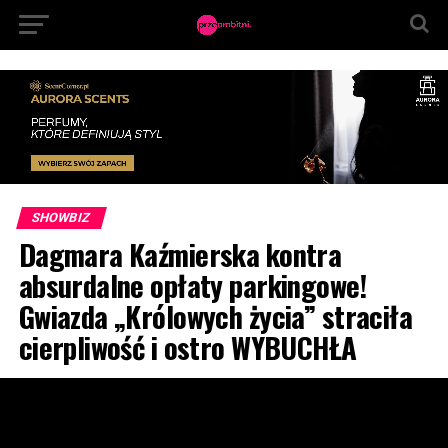
SHOWBIZ
Dagmara Kaźmierska kontra
absurdalne opłaty parkingowe!
Gwiazda „Królowych życia” straciła
cierpliwość i ostro WYBUCHŁA