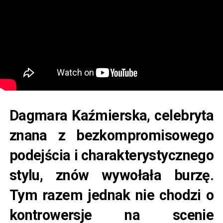
Dagmara Kaźmierska, celebryta
znana z bezkompromisowego
podejścia i charakterystycznego
stylu, znów wywołała burzę.
Tym razem jednak nie chodzi o
kontrowersje na scenie